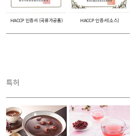
HACCP 인증서 (곡류가공품)
HACCP 인증서(소스)
특허