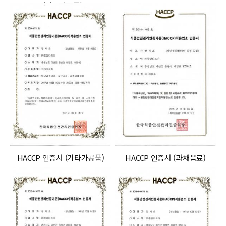
견과류가공품)
HACCP 인증서 (기타가공품)
HACCP 인증서 (과채음료)