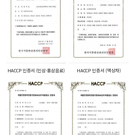
HACCP 인증서 (인삼·홍삼음료)
HACCP 인증서 (액상차)