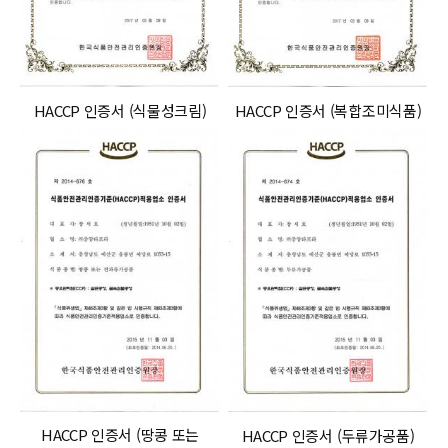
HACCP 인증서 (식물성크림)
HACCP 인증서 (복합조미식품)
HACCP 인증서 (땅콩 또는
HACCP 인증서 (두류가공품)